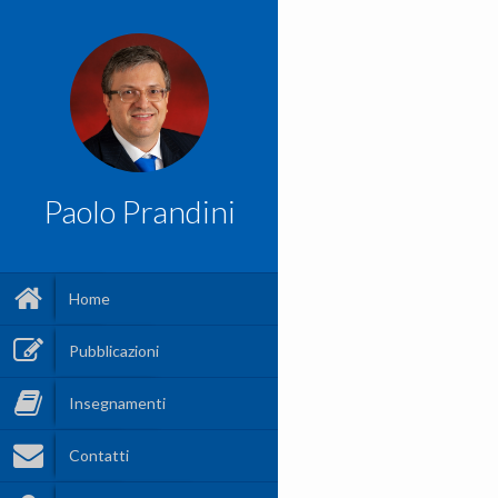
Paolo Prandini
Home
Pubblicazioni
Insegnamenti
Contatti