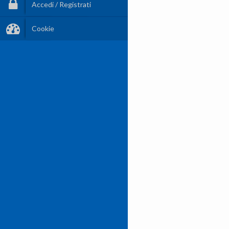
Accedi / Registrati
Cookie